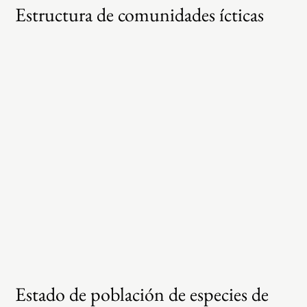
Estructura de comunidades ícticas
Estado de población de especies de