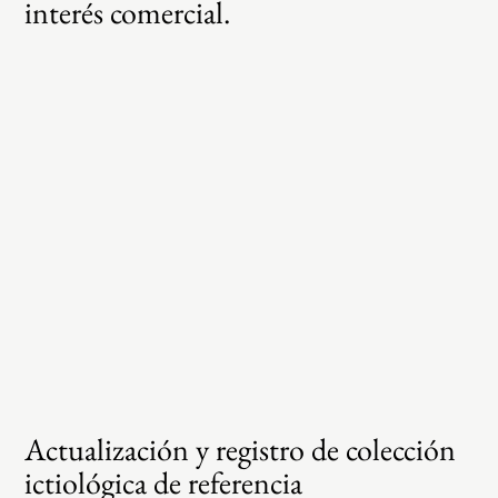
interés comercial.
Actualización y registro de colección
ictiológica de referencia