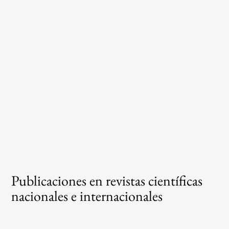
Publicaciones en revistas científicas
nacionales e internacionales