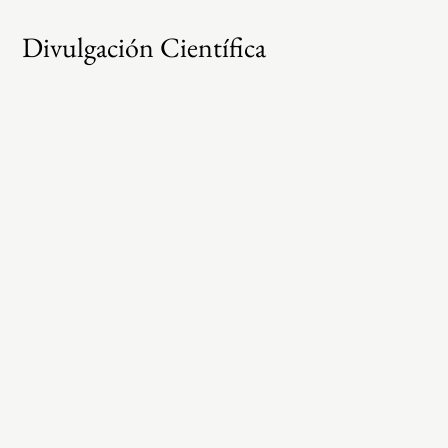
Divulgación Científica