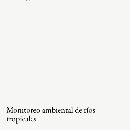
Monitoreo ambiental de ríos
tropicales