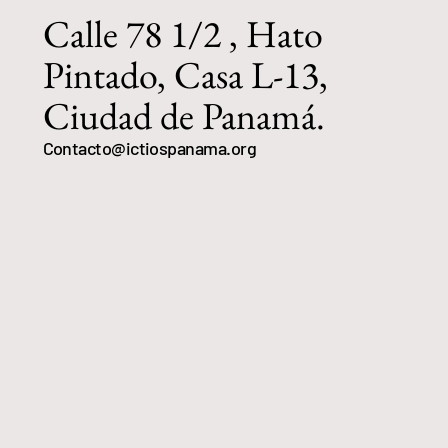
Calle 78 1/2 , Hato
Pintado, Casa L-13,
Ciudad de Panamá.
Contacto@ictiospanama.org