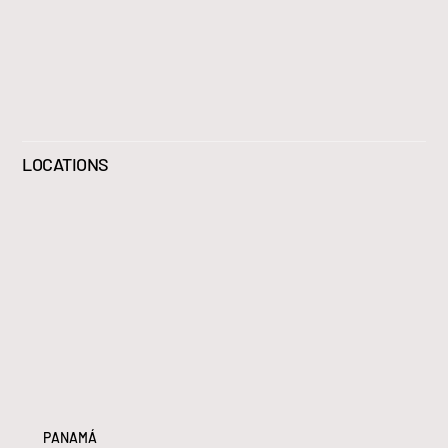
LOCATIONS
PANAMÁ