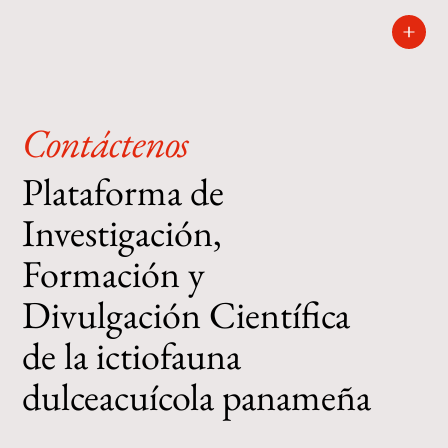
Contáctenos
Plataforma de
Investigación,
Formación y
Divulgación Científica
de la ictiofauna
dulceacuícola panameña