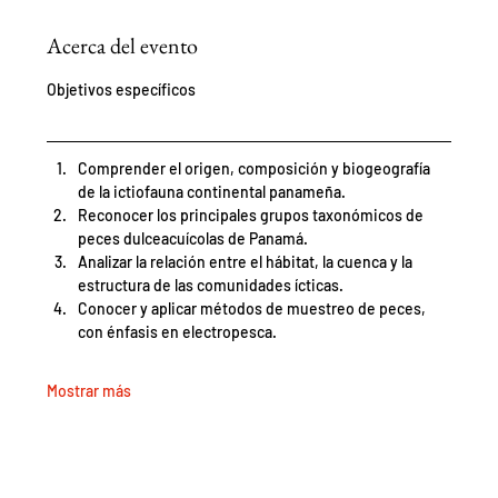
Acerca del evento
Objetivos específicos 
Comprender el origen, composición y biogeografía 
de la ictiofauna continental panameña. 
Reconocer los principales grupos taxonómicos de 
peces dulceacuícolas de Panamá. 
Analizar la relación entre el hábitat, la cuenca y la 
estructura de las comunidades ícticas. 
Conocer y aplicar métodos de muestreo de peces, 
con énfasis en electropesca. 
Mostrar más