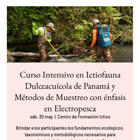
Curso Intensivo en Ictiofauna
Dulceacuícola de Panamá y
Métodos de Muestreo con énfasis
en Electropesca
sáb, 30 may
  |  
Centro de Formación Ictios
Brindar a los participantes los fundamentos ecológicos,
taxonómicos y metodológicos necesarios para